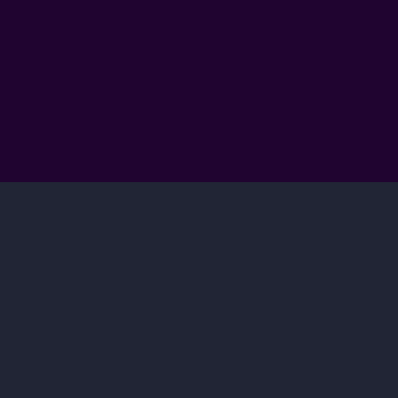
BUKU MIMPI
Anti-Blokir