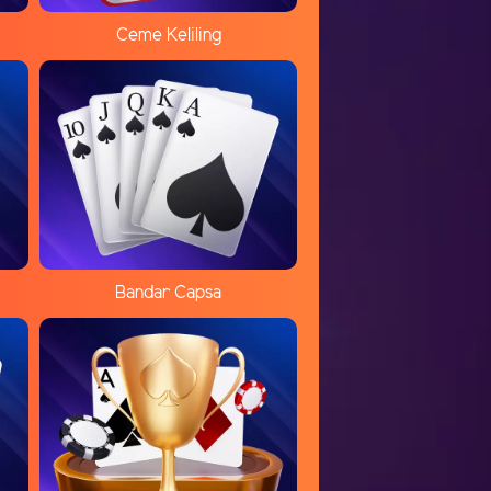
Ceme Keliling
Bandar Capsa