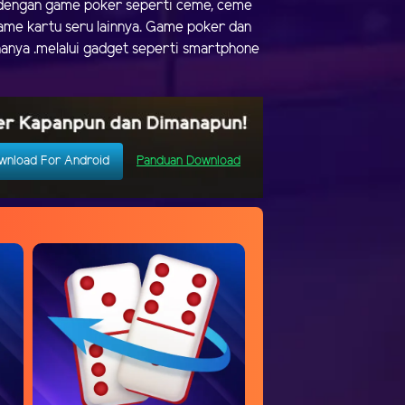
ru dengan game poker seperti ceme, ceme
game kartu seru lainnya. Game poker dan
hanya .melalui gadget seperti smartphone
nload For Android
Panduan Download