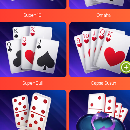
Super 10
Omaha
Super Bull
Capsa Susun