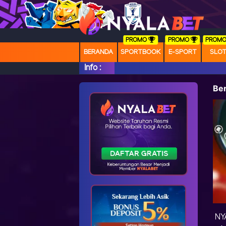
PROMO
PROMO
PROM
BERANDA
SPORTBOOK
E-SPORT
SLO
Info :
Selama
Be
NY