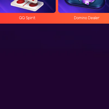
QQ Spirit
Domino Dealer